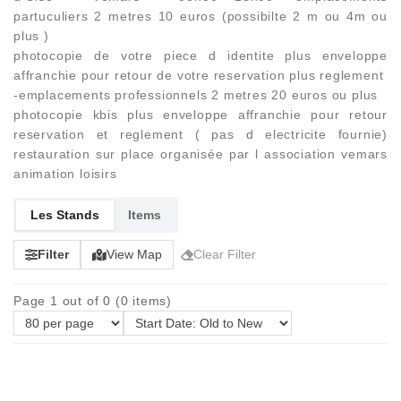
partuculiers 2 metres 10 euros (possibilte 2 m ou 4m ou
plus )
photocopie de votre piece d identite plus enveloppe
affranchie pour retour de votre reservation plus reglement
-emplacements professionnels 2 metres 20 euros ou plus
photocopie kbis plus enveloppe affranchie pour retour
reservation et reglement ( pas d electricite fournie)
restauration sur place organisée par l association vemars
animation loisirs
Les Stands
Items
Filter
View Map
Clear Filter
Page 1 out of 0 (0 items)