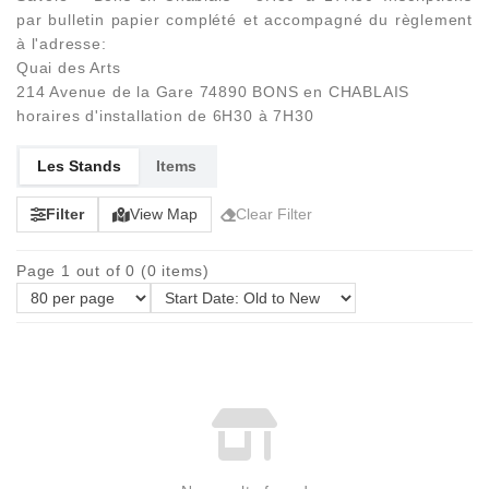
par bulletin papier complété et accompagné du règlement
à l'adresse:
Quai des Arts
214 Avenue de la Gare 74890 BONS en CHABLAIS
horaires d'installation de 6H30 à 7H30
Les Stands
Items
Filter
View Map
Clear Filter
Page 1 out of 0 (0 items)