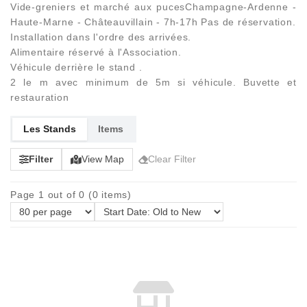
Vide-greniers et marché aux pucesChampagne-Ardenne -
Haute-Marne - Châteauvillain - 7h-17h Pas de réservation.
Installation dans l'ordre des arrivées.
Alimentaire réservé à l'Association.
Véhicule derrière le stand .
2 le m avec minimum de 5m si véhicule. Buvette et
restauration
Les Stands
Items
Filter
View Map
Clear Filter
Page 1 out of 0 (0 items)