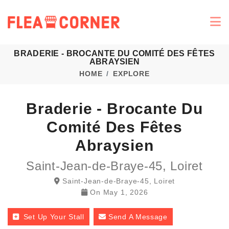
BRADERIE - BROCANTE DU COMITÉ DES FÊTES
ABRAYSIEN
HOME
EXPLORE
Braderie - Brocante Du
Comité Des Fêtes
Abraysien
Saint-Jean-de-Braye-45, Loiret
Saint-Jean-de-Braye-45, Loiret
On
May 1, 2026
Set Up Your Stall
Send A Message