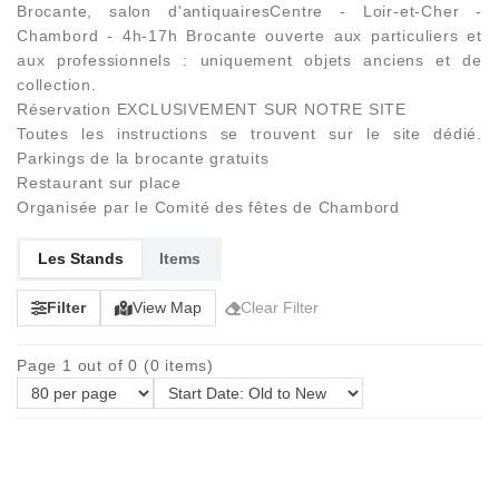
Brocante, salon d'antiquairesCentre - Loir-et-Cher -
Chambord - 4h-17h Brocante ouverte aux particuliers et
aux professionnels : uniquement objets anciens et de
collection.
Réservation EXCLUSIVEMENT SUR NOTRE SITE
Toutes les instructions se trouvent sur le site dédié.
Parkings de la brocante gratuits
Restaurant sur place
Organisée par le Comité des fêtes de Chambord
Les Stands
Items
Filter
View Map
Clear Filter
Page 1 out of 0 (0 items)